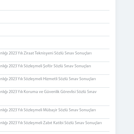
ğı 2023 Yılı Ziraat Teknisyeni Sözlü Sınav Sonuçları
ığı 2023 Yılı Sözleşmeli Şoför Sözlü Sınav Sonuçları
ığı 2023 Yılı Sözleşmeli Hizmetli Sözlü Sınav Sonuçları
ığı 2023 Yılı Koruma ve Güvenlik Görevlisi Sözlü Sınav
ığı 2023 Yılı Sözleşmeli Mübaşir Sözlü Sınav Sonuçları
ğı 2023 Yılı Sözleşmeli Zabıt Katibi Sözlü Sınav Sonuçları