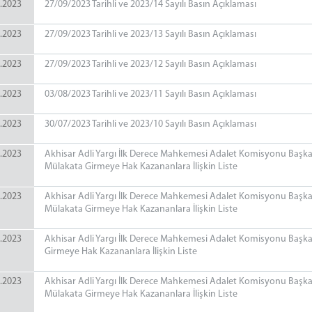
.2023
27/09/2023 Tarihli ve 2023/14 Sayılı Basın Açıklaması
.2023
27/09/2023 Tarihli ve 2023/13 Sayılı Basın Açıklaması
.2023
27/09/2023 Tarihli ve 2023/12 Sayılı Basın Açıklaması
.2023
03/08/2023 Tarihli ve 2023/11 Sayılı Basın Açıklaması
.2023
30/07/2023 Tarihli ve 2023/10 Sayılı Basın Açıklaması
.2023
Akhisar Adli Yargı İlk Derece Mahkemesi Adalet Komisyonu Başkanlığ
Mülakata Girmeye Hak Kazananlara İlişkin Liste
.2023
Akhisar Adli Yargı İlk Derece Mahkemesi Adalet Komisyonu Başkanlı
Mülakata Girmeye Hak Kazananlara İlişkin Liste
.2023
Akhisar Adli Yargı İlk Derece Mahkemesi Adalet Komisyonu Başkanlı
Girmeye Hak Kazananlara İlişkin Liste
.2023
Akhisar Adli Yargı İlk Derece Mahkemesi Adalet Komisyonu Başkanlı
Mülakata Girmeye Hak Kazananlara İlişkin Liste