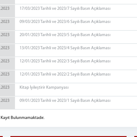
.2023
17/03/2023 Tarihli ve 2023/7 Sayılı Basın Açıklaması
.2023
09/03/2023 Tarihli ve 2023/6 Sayılı Basın Açıklaması
.2023
20/01/2023 Tarihli ve 2023/5 Sayılı Basın Açıklaması
.2023
13/01/2023 Tarihli ve 2023/4 Sayılı Basın Açıklaması
.2023
12/01/2023 Tarihli ve 2022/3 Sayılı Basın Açıklaması
.2023
12/01/2023 Tarihli ve 2022/2 Sayılı Basın Açıklaması
.2023
Kitap İyileştirir Kampanyası
.2023
09/01/2023 Tarihli ve 2023/1 Sayılı Basın Açıklaması
 Kayıt Bulunmamaktadır.