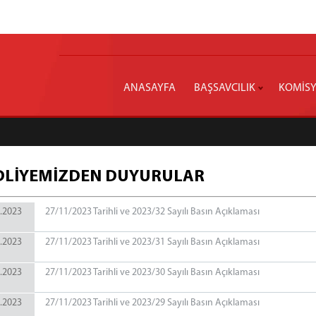
ANASAYFA
BAŞSAVCILIK
KOMİS
DLİYEMİZDEN DUYURULAR
.2023
27/11/2023 Tarihli ve 2023/32 Sayılı Basın Açıklaması
.2023
27/11/2023 Tarihli ve 2023/31 Sayılı Basın Açıklaması
.2023
27/11/2023 Tarihli ve 2023/30 Sayılı Basın Açıklaması
.2023
27/11/2023 Tarihli ve 2023/29 Sayılı Basın Açıklaması