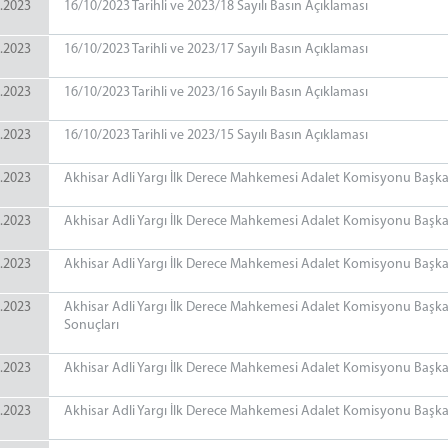
.2023
16/10/2023 Tarihli ve 2023/18 Sayılı Basın Açıklaması
.2023
16/10/2023 Tarihli ve 2023/17 Sayılı Basın Açıklaması
.2023
16/10/2023 Tarihli ve 2023/16 Sayılı Basın Açıklaması
.2023
16/10/2023 Tarihli ve 2023/15 Sayılı Basın Açıklaması
.2023
Akhisar Adli Yargı İlk Derece Mahkemesi Adalet Komisyonu Başkanlı
.2023
Akhisar Adli Yargı İlk Derece Mahkemesi Adalet Komisyonu Başkanl
.2023
Akhisar Adli Yargı İlk Derece Mahkemesi Adalet Komisyonu Başkanl
.2023
Akhisar Adli Yargı İlk Derece Mahkemesi Adalet Komisyonu Başkanl
Sonuçları
.2023
Akhisar Adli Yargı İlk Derece Mahkemesi Adalet Komisyonu Başkanl
.2023
Akhisar Adli Yargı İlk Derece Mahkemesi Adalet Komisyonu Başkanlı