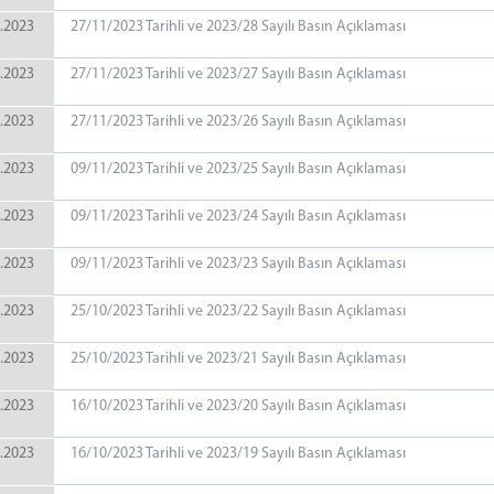
.2023
27/11/2023 Tarihli ve 2023/28 Sayılı Basın Açıklaması
.2023
27/11/2023 Tarihli ve 2023/27 Sayılı Basın Açıklaması
.2023
27/11/2023 Tarihli ve 2023/26 Sayılı Basın Açıklaması
.2023
09/11/2023 Tarihli ve 2023/25 Sayılı Basın Açıklaması
.2023
09/11/2023 Tarihli ve 2023/24 Sayılı Basın Açıklaması
.2023
09/11/2023 Tarihli ve 2023/23 Sayılı Basın Açıklaması
.2023
25/10/2023 Tarihli ve 2023/22 Sayılı Basın Açıklaması
.2023
25/10/2023 Tarihli ve 2023/21 Sayılı Basın Açıklaması
.2023
16/10/2023 Tarihli ve 2023/20 Sayılı Basın Açıklaması
.2023
16/10/2023 Tarihli ve 2023/19 Sayılı Basın Açıklaması